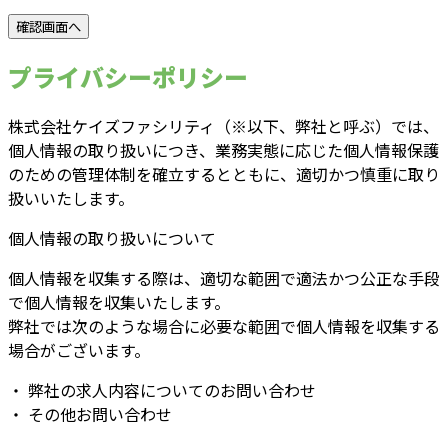
プライバシーポリシー
株式会社ケイズファシリティ（※以下、弊社と呼ぶ）では、
個人情報の取り扱いにつき、業務実態に応じた個人情報保護
のための管理体制を確立するとともに、適切かつ慎重に取り
扱いいたします。
個人情報の取り扱いについて
個人情報を収集する際は、適切な範囲で適法かつ公正な手段
で個人情報を収集いたします。
弊社では次のような場合に必要な範囲で個人情報を収集する
場合がございます。
・ 弊社の求人内容についてのお問い合わせ
・ その他お問い合わせ