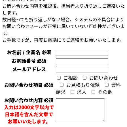
お問い合わせ内容を確認後、担当者より折り返しご連絡いた
します。
数日経っても折り返しがない場合、システムの不具合により
お問い合わせメールが正常に届いていない可能性がございま
す。
お手数ですが、再度お電話にてご連絡をお願いいたします。
お名前 / 企業名
必須
お電話番号
必須
メールアドレス
ご相談
お問い合わせ
お問い合わせ項目
必須
お見積もり依頼
資料
請求
求人
その他
お問い合わせ内容
必須
入力は2000文字以内で
日本語を含んだ文章で
お願いいたします。