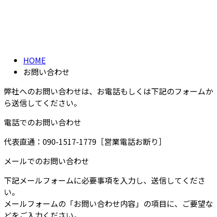
お問い合わせ
メールフォーム
CONTACT
HOME
お問い合わせ
弊社へのお問い合わせは、お電話もしくは下記のフォームか
ら送信してください。
電話でのお問い合わせ
代表直通：090-1517-1779
［営業電話お断り］
メールでのお問い合わせ
下記メールフォームに必要事項を入力し、送信してくださ
い。
メールフォームの「お問い合わせ内容」の項目に、ご要望な
どをご入力ください。